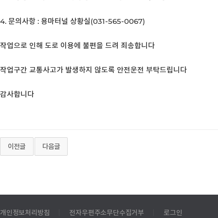
4. 문의사항 : 용마터널 상황실(031-565-0067)
작업으로 인해 도로 이용에 불편을 드려 죄송합니다
작업구간 교통사고가 발생하지 않도록 안전운전 부탁드립니다
감사합니다
이전글
다음글
개인정보처리방침
전자우편주소무단수집거부
로그인