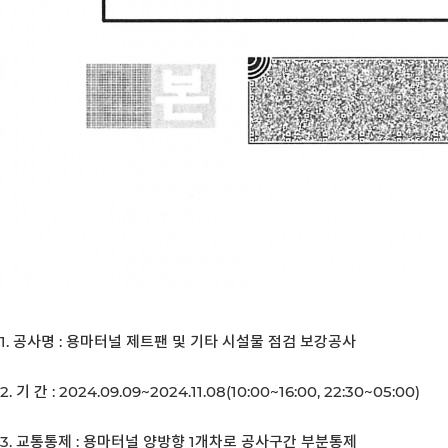
1. 공사명 : 용마터널 제트팬 및 기타 시설물 점검 보강공사
2. 기 간 : 2024.09.09~2024.11.08(10:00~16:00, 22:30~05:00)
3. 교통통제 : 용마터널 양방향 1개차로 공사구간 부분통제